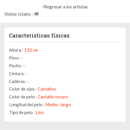
Regresar a los artistas
Visitas totales
49
Caracteristicas físicas
Altura :
110 cm
Peso :
-
Pecho :
-
Cintura :
-
Caderas :
-
Color de ojos :
Castaños
Color de pelo :
Castaño oscuro
Longitud del pelo :
Medio- largo
Tipo de pelo :
Liso