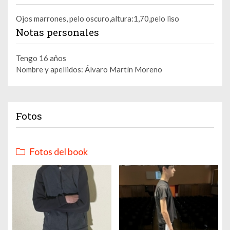
Ojos marrones, pelo oscuro,altura:1,70,pelo liso
Notas personales
Tengo 16 años
Nombre y apellidos: Álvaro Martín Moreno
Fotos
Fotos del book