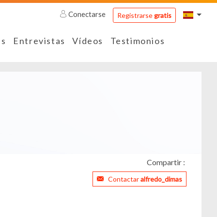
Conectarse
Registrarse
gratis
es
Entrevistas
Vídeos
Testimonios
Compartir :
Contactar
alfredo_dimas