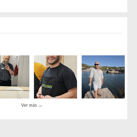
Ver más