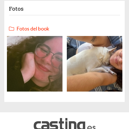
Fotos
Fotos del book