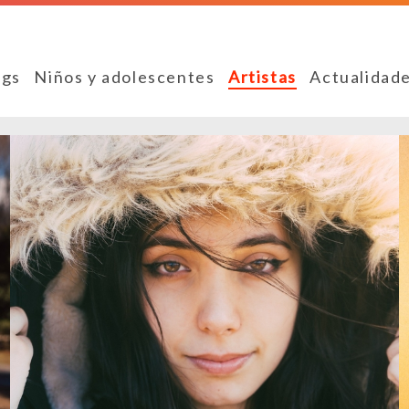
ngs
Niños y adolescentes
Artistas
Actualidad