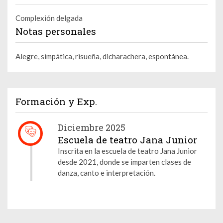
Complexión delgada
Notas personales
Alegre, simpática, risueña, dicharachera, espontánea.
Formación y Exp.
Diciembre 2025
Escuela de teatro Jana Junior
Inscrita en la escuela de teatro Jana Junior
desde 2021, donde se imparten clases de
danza, canto e interpretación.