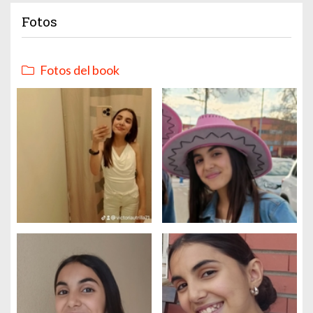
Fotos
Fotos del book