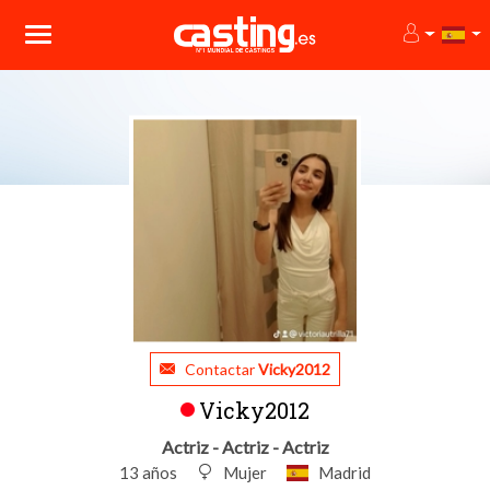
Contactar
Vicky2012
Vicky2012
Actriz - Actriz - Actriz
13 años
Mujer
Madrid