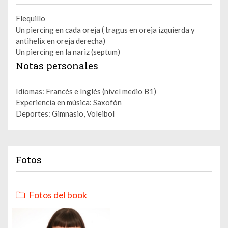
Flequillo
Un piercing en cada oreja ( tragus en oreja izquierda y
antihelix en oreja derecha)
Un piercing en la nariz (septum)
Notas personales
Idiomas: Francés e Inglés (nivel medio B1)
Experiencia en música: Saxofón
Deportes: Gimnasio, Voleibol
Fotos
Fotos del book