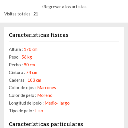
Regresar a los artistas
Visitas totales
21
Caracteristicas físicas
Altura :
170 cm
Peso :
56 kg
Pecho :
90 cm
Cintura :
74 cm
Caderas :
103 cm
Color de ojos :
Marrones
Color de pelo :
Moreno
Longitud del pelo :
Medio- largo
Tipo de pelo :
Liso
Características particulares