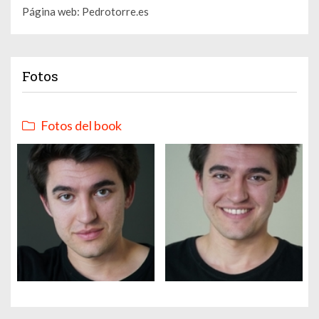
Página web: Pedrotorre.es
Fotos
Fotos del book