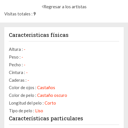
Regresar a los artistas
Visitas totales
9
Caracteristicas físicas
Altura :
-
Peso :
-
Pecho :
-
Cintura :
-
Caderas :
-
Color de ojos :
Castaños
Color de pelo :
Castaño oscuro
Longitud del pelo :
Corto
Tipo de pelo :
Liso
Características particulares