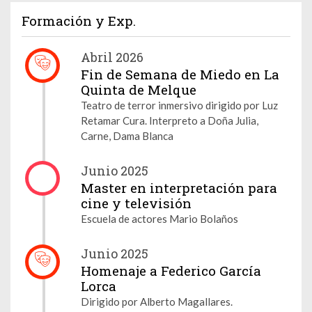
Formación y Exp.
Abril 2026
Fin de Semana de Miedo en La
Quinta de Melque
Teatro de terror inmersivo dirigido por Luz
Retamar Cura. Interpreto a Doña Julia,
Carne, Dama Blanca
Junio 2025
Master en interpretación para
cine y televisión
Escuela de actores Mario Bolaños
Junio 2025
Homenaje a Federico García
Lorca
Dirigido por Alberto Magallares.