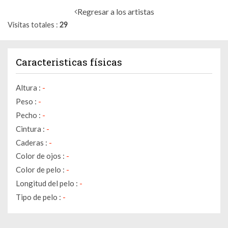
Regresar a los artistas
Visitas totales
29
Caracteristicas físicas
Altura :
-
Peso :
-
Pecho :
-
Cintura :
-
Caderas :
-
Color de ojos :
-
Color de pelo :
-
Longitud del pelo :
-
Tipo de pelo :
-