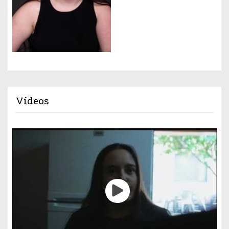
Vídeos
Gestión de cookies