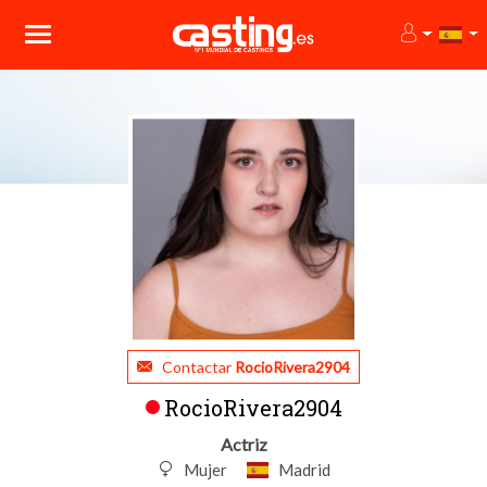
Contactar
RocioRivera2904
RocioRivera2904
Actriz
Mujer
Madrid