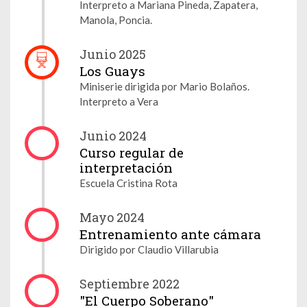
Interpreto a Mariana Pineda, Zapatera,
Manola, Poncia.
Junio 2025
Los Guays
Miniserie dirigida por Mario Bolaños.
Interpreto a Vera
Junio 2024
Curso regular de
interpretación
Escuela Cristina Rota
Mayo 2024
Entrenamiento ante cámara
Dirigido por Claudio Villarubia
Septiembre 2022
"El Cuerpo Soberano"