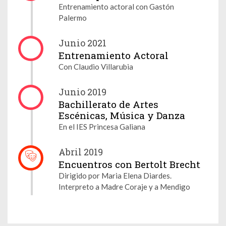
Entrenamiento actoral con Gastón
Palermo
Junio 2021
Entrenamiento Actoral
Con Claudio Villarubia
Junio 2019
Bachillerato de Artes
Escénicas, Música y Danza
En el IES Princesa Galiana
Abril 2019
Encuentros con Bertolt Brecht
Dirigido por Maria Elena Diardes.
Interpreto a Madre Coraje y a Mendigo