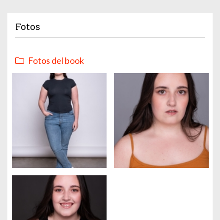
Fotos
Fotos del book