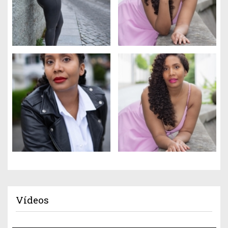
Vídeos