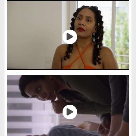
Gestión de cookies