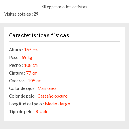
Regresar a los artistas
Visitas totales
29
Caracteristicas físicas
Altura :
165 cm
Peso :
69 kg
Pecho :
108 cm
Cintura :
77 cm
Caderas :
105 cm
Color de ojos :
Marrones
Color de pelo :
Castaño oscuro
Longitud del pelo :
Medio- largo
Tipo de pelo :
Rizado