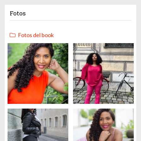
Fotos
Fotos del book