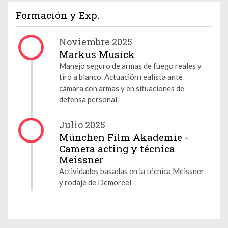
Formación y Exp.
Noviembre 2025
Markus Musick
Manejo seguro de armas de fuego reales y
tiro a blanco. Actuación realista ante
cámara con armas y en situaciones de
defensa personal.
Julio 2025
München Film Akademie -
Camera acting y técnica
Meissner
Actividades basadas en la técnica Meissner
y rodaje de Demoreel