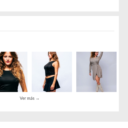
Ver más