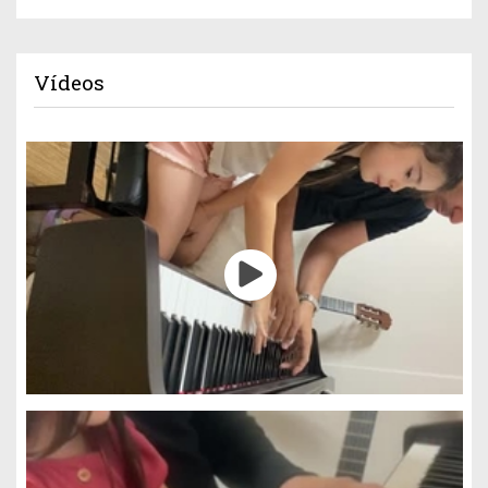
Vídeos