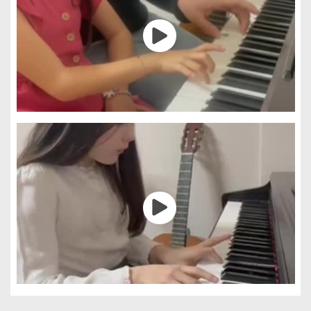
Gestión de cookies
Utilizamos cookies para hacer que el sitio sea más fácil de usar
y mejorar el rendimiento y la seguridad del sitio web.