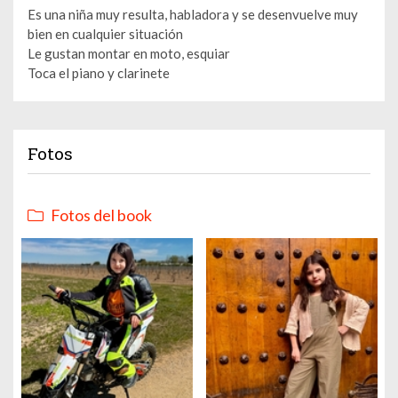
Es una niña muy resulta, habladora y se desenvuelve muy
bien en cualquier situación
Le gustan montar en moto, esquiar
Toca el piano y clarinete
Fotos
Fotos del book