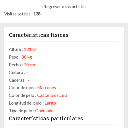
Regresar a los artistas
Visitas totales
138
Caracteristicas físicas
Altura :
131 cm
Peso :
30 kg
Pecho :
70 cm
Cintura :
-
Caderas :
-
Color de ojos :
Marrones
Color de pelo :
Castaño oscuro
Longitud del pelo :
Largo
Tipo de pelo :
Ondulado
Características particulares