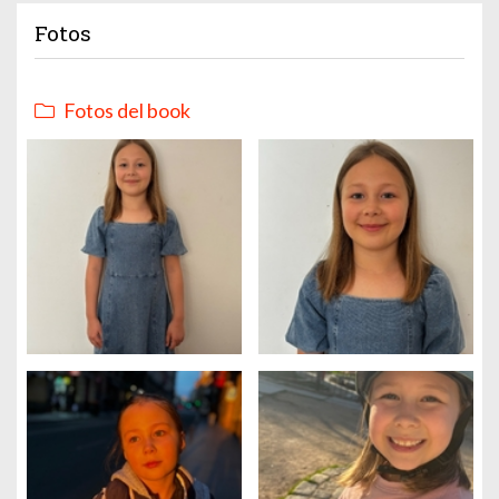
Fotos
Fotos del book