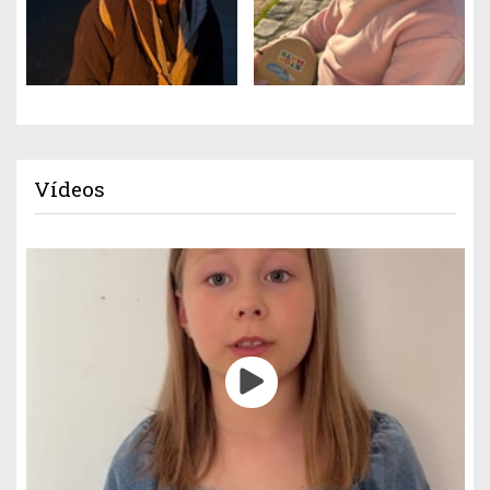
Vídeos
Gestión de cookies