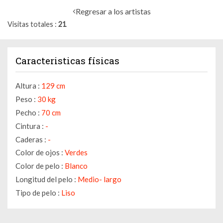
Regresar a los artistas
Visitas totales
21
Caracteristicas físicas
Altura :
129 cm
Peso :
30 kg
Pecho :
70 cm
Cintura :
-
Caderas :
-
Color de ojos :
Verdes
Color de pelo :
Blanco
Longitud del pelo :
Medio- largo
Tipo de pelo :
Liso