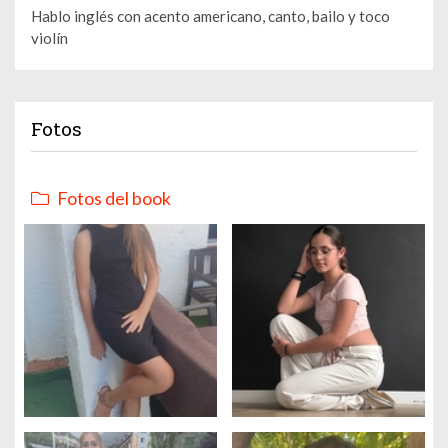
Hablo inglés con acento americano, canto, bailo y toco
violín
Fotos
Fotos del book