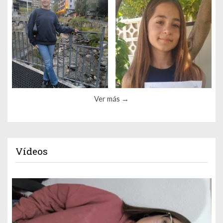
Ver más
Vídeos