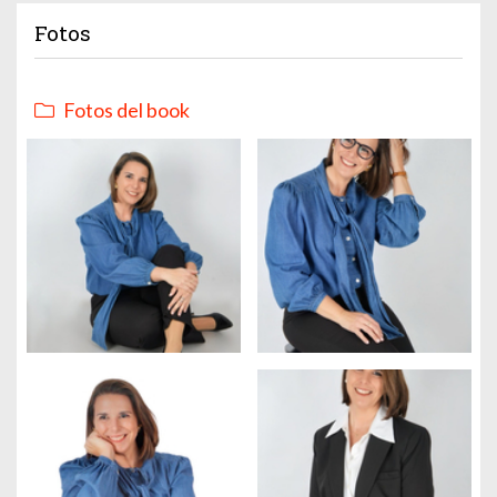
Fotos
Fotos del book