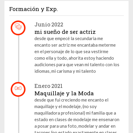
Formación y Exp.
Junio 2022
mi sueño de ser actriz
desde que empecé la secundaria me
encanto ser actriz me encantaba meterme
en el personaje de lo que sea vestirme
como ella y todo, ahorita estoy haciendo
audiciones para que vean mi talento con los
idiomas, mi carisma y mi talento
Enero 2021
Maquillaje y la Moda
desde que fui creciendo me encanto el
maquillaje y el modelaje, (no soy
maquilladora profesional) mi familia que a
estado en clases de modelaje me ensenaron
a posar para una foto, modelar y andar en
tacones (no estado exactamente en clases