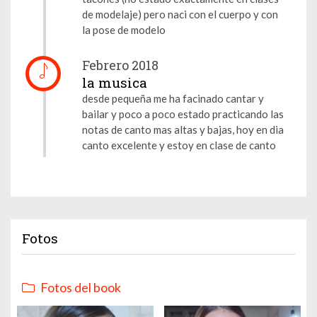
de modelaje) pero naci con el cuerpo y con
la pose de modelo
Febrero 2018
la musica
desde pequeña me ha facinado cantar y
bailar y poco a poco estado practicando las
notas de canto mas altas y bajas, hoy en dia
canto excelente y estoy en clase de canto
Fotos
Fotos del book