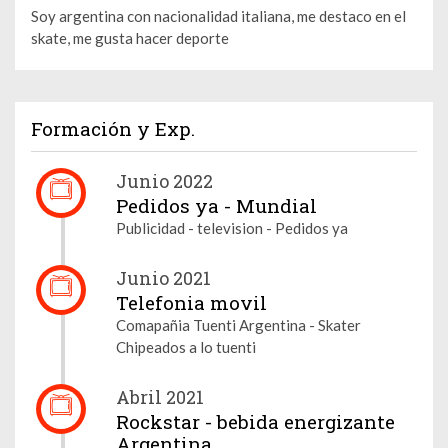
Soy argentina con nacionalidad italiana, me destaco en el
skate, me gusta hacer deporte
Formación y Exp.
Junio 2022
Pedidos ya - Mundial
Publicidad - television - Pedidos ya
Junio 2021
Telefonia movil
Comapañia Tuenti Argentina - Skater
Chipeados a lo tuenti
Abril 2021
Rockstar - bebida energizante
Argentina