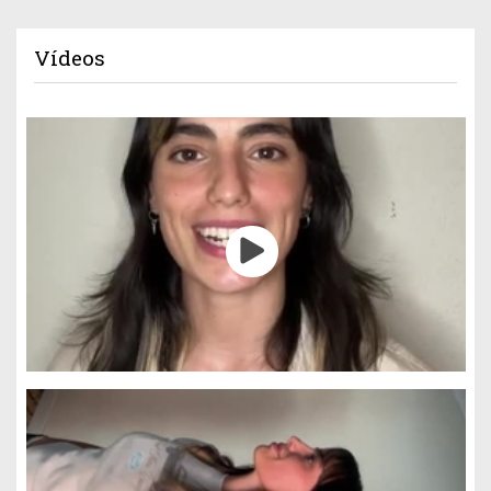
Vídeos