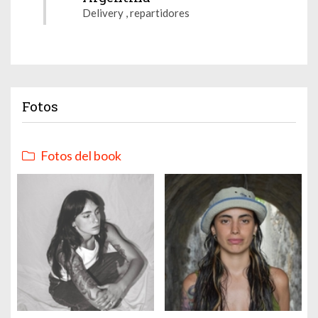
Delivery , repartidores
Fotos
Fotos del book