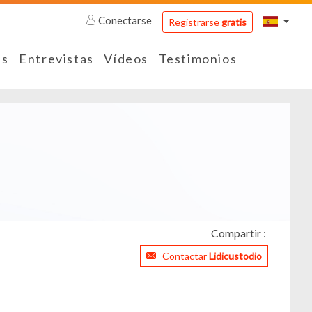
Conectarse
Registrarse
gratis
es
Entrevistas
Vídeos
Testimonios
Compartir :
Contactar
Lidicustodio