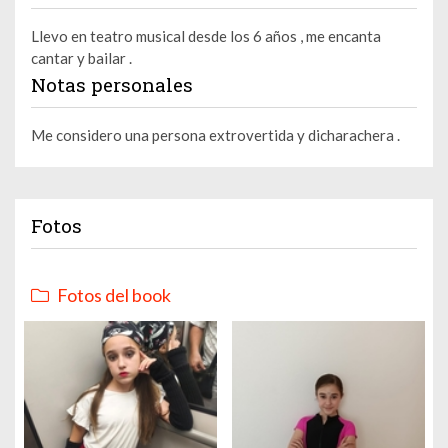
Llevo en teatro musical desde los 6 años , me encanta
cantar y bailar .
Notas personales
Me considero una persona extrovertida y dicharachera .
Fotos
Fotos del book