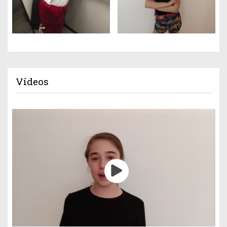
Vídeos