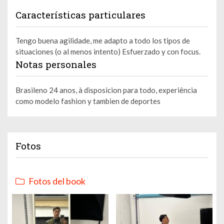
Características particulares
Tengo buena agilidade, me adapto a todo los tipos de
situaciones (o al menos intento) Esfuerzado y con focus.
Notas personales
Brasileno 24 anos, à disposicion para todo, experiência
como modelo fashion y tambien de deportes
Fotos
Fotos del book