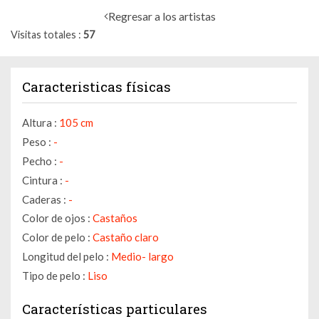
Regresar a los artistas
Visitas totales
57
Caracteristicas físicas
Altura :
105 cm
Peso :
-
Pecho :
-
Cintura :
-
Caderas :
-
Color de ojos :
Castaños
Color de pelo :
Castaño claro
Longitud del pelo :
Medio- largo
Tipo de pelo :
Liso
Características particulares