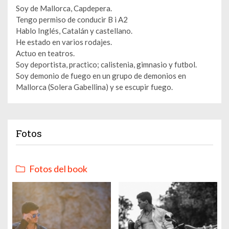
Soy de Mallorca, Capdepera.
Tengo permiso de conducir B i A2
Hablo Inglés, Catalán y castellano.
He estado en varios rodajes.
Actuo en teatros.
Soy deportista, practico; calistenia, gimnasio y futbol.
Soy demonio de fuego en un grupo de demonios en
Mallorca (Solera Gabellina) y se escupir fuego.
Fotos
Fotos del book