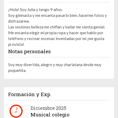
¡Hola! Soy Julia y tengo 9 años.
Soy gimnasta y me encanta pasarlo bien, hacerme fotos y
disfrazarme.
Las sesiones belleza me chiflan y bailar me sienta genial.
Me encanta elegir mi propia ropa y hacer que hablo por
teléfono y recrear escenas inventadas por mi ¡me gusta
provista!
Notas personales
Soy muy divertida, alegre y muy charlatana desde muy
pequeñita.
Formación y Exp.
Diciembre 2025
Musical colegio