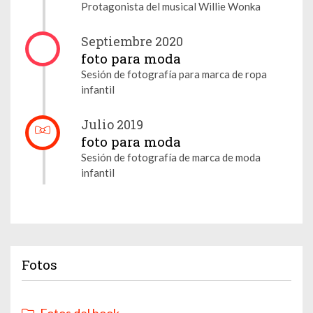
Protagonista del musical Willie Wonka
Septiembre 2020
foto para moda
Sesión de fotografía para marca de ropa
infantil
Julio 2019
foto para moda
Sesión de fotografía de marca de moda
infantil
Fotos
Fotos del book