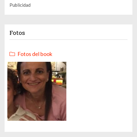
Publicidad
Fotos
Fotos del book