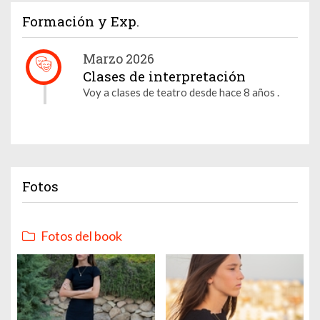
Formación y Exp.
Marzo 2026
Clases de interpretación
Voy a clases de teatro desde hace 8 años .
Fotos
Fotos del book