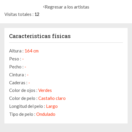
Regresar a los artistas
Visitas totales
12
Caracteristicas físicas
Altura :
164 cm
Peso :
-
Pecho :
-
Cintura :
-
Caderas :
-
Color de ojos :
Verdes
Color de pelo :
Castaño claro
Longitud del pelo :
Largo
Tipo de pelo :
Ondulado