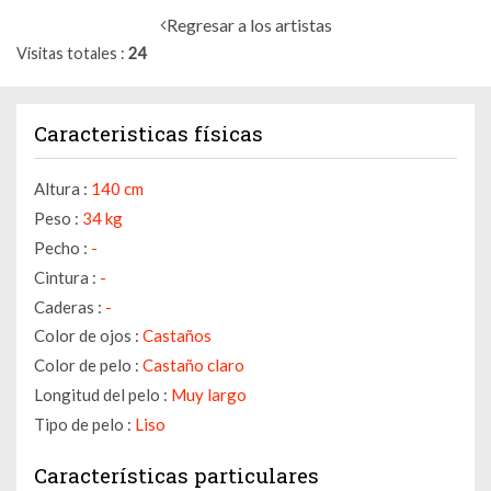
Regresar a los artistas
Visitas totales
24
Caracteristicas físicas
Altura :
140 cm
Peso :
34 kg
Pecho :
-
Cintura :
-
Caderas :
-
Color de ojos :
Castaños
Color de pelo :
Castaño claro
Longitud del pelo :
Muy largo
Tipo de pelo :
Liso
Características particulares