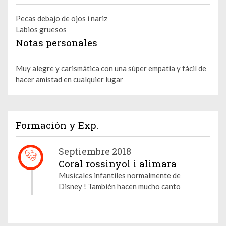
Pecas debajo de ojos i nariz
Labios gruesos
Notas personales
Muy alegre y carismática con una súper empatía y fácil de
hacer amistad en cualquier lugar
Formación y Exp.
Septiembre 2018
Coral rossinyol i alimara
Musicales infantiles normalmente de
Disney ! También hacen mucho canto