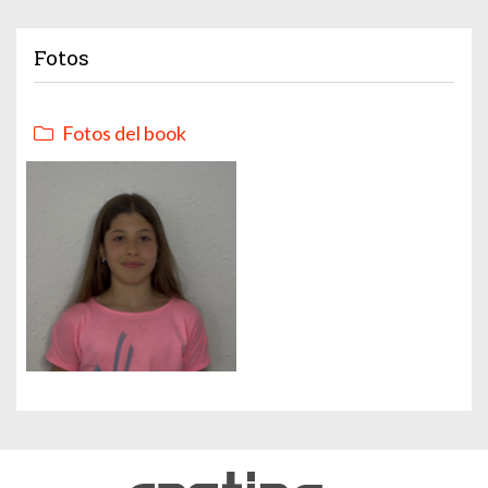
Fotos
Fotos del book