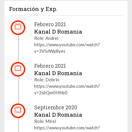
Formación y Exp.
Febrero 2021
Kanal D Romania
Role: Andrei
https://www.youtube.com/watch?
v=3VIslWp8yes
Febrero 2021
Kanal D Romania
Role: Dobrin
https://www.youtube.com/watch?
v=2sbQm0HIhb0
Septiembre 2020
Kanal D Romania
Role: Mirel
https://www.youtube.com/watch?