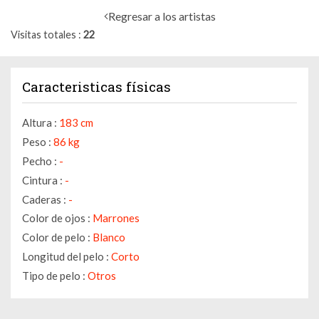
Regresar a los artistas
Visitas totales
22
Caracteristicas físicas
Altura :
183 cm
Peso :
86 kg
Pecho :
-
Cintura :
-
Caderas :
-
Color de ojos :
Marrones
Color de pelo :
Blanco
Longitud del pelo :
Corto
Tipo de pelo :
Otros