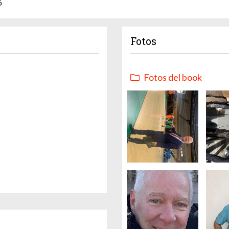
6
Fotos
Fotos del book