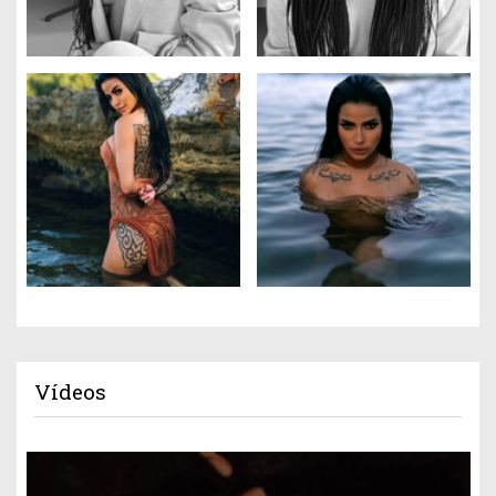
Vídeos