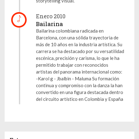
storytelling visual.
Enero 2010
Bailarina
Bailarina colombiana radicada en
Barcelona, con una sólida trayectoria de
más de 10 años en la industria artística. Su
carrera se ha destacado por su versatilidad
escénica, precisión y carisma, lo que le ha
permitido trabajar con reconocidos
artistas del panorama internacional como:
-Karol g - Jbalbin - Maluma Su formación
continua y compromiso con la danza la han
convertido en una figura destacada dentro
del circuito artístico en Colombia y España