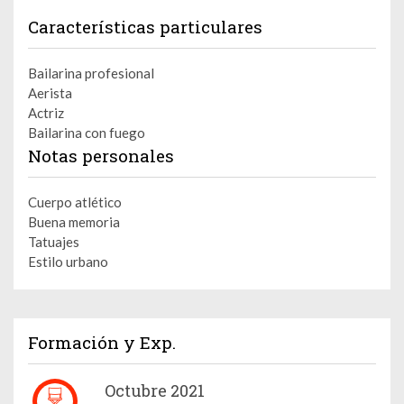
Características particulares
Bailarina profesional
Aerista
Actriz
Bailarina con fuego
Notas personales
Cuerpo atlético
Buena memoria
Tatuajes
Estilo urbano
Formación y Exp.
Octubre 2021