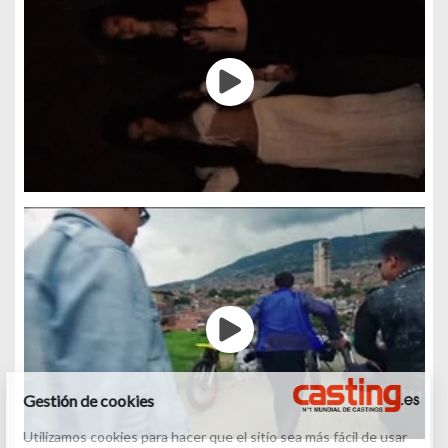
Gestión de cookies
Utilizamos cookies para hacer que el sitio sea más fácil de usar