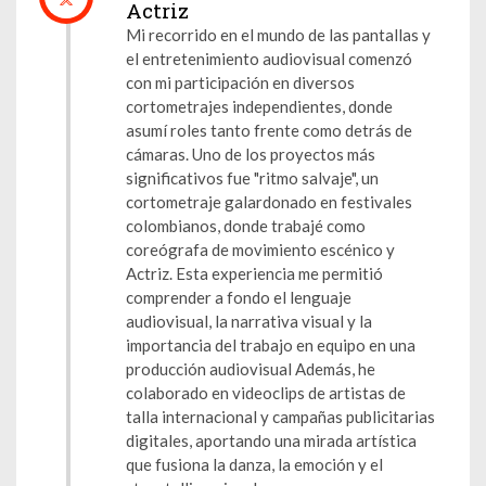
Actriz
Mi recorrido en el mundo de las pantallas y
el entretenimiento audiovisual comenzó
con mi participación en diversos
cortometrajes independientes, donde
asumí roles tanto frente como detrás de
cámaras. Uno de los proyectos más
significativos fue "ritmo salvaje", un
cortometraje galardonado en festivales
colombianos, donde trabajé como
coreógrafa de movimiento escénico y
Actriz. Esta experiencia me permitió
comprender a fondo el lenguaje
audiovisual, la narrativa visual y la
importancia del trabajo en equipo en una
producción audiovisual Además, he
colaborado en videoclips de artistas de
talla internacional y campañas publicitarias
digitales, aportando una mirada artística
que fusiona la danza, la emoción y el