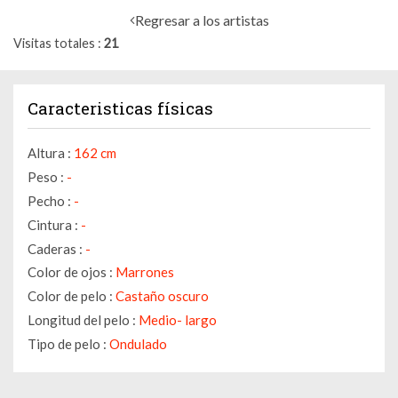
Regresar a los artistas
Visitas totales
21
Caracteristicas físicas
Altura :
162 cm
Peso :
-
Pecho :
-
Cintura :
-
Caderas :
-
Color de ojos :
Marrones
Color de pelo :
Castaño oscuro
Longitud del pelo :
Medio- largo
Tipo de pelo :
Ondulado