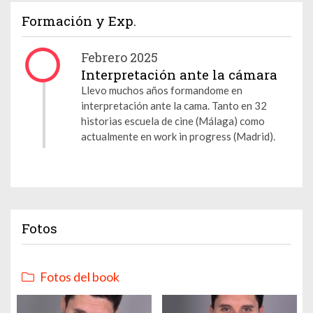
Formación y Exp.
Febrero 2025
Interpretación ante la cámara
Llevo muchos años formandome en
interpretación ante la cama. Tanto en 32
historias escuela de cine (Málaga) como
actualmente en work in progress (Madrid).
Fotos
Fotos del book