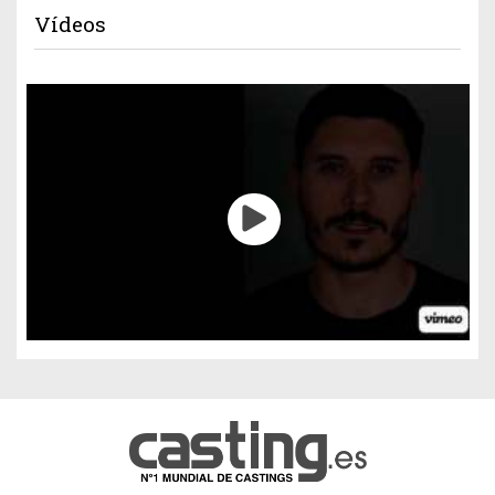
Vídeos