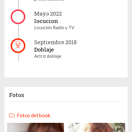
Mayo 2022
locucion
Locución Radio y TV
Septiembre 2018
Doblaje
Actriz doblaje
Fotos
Fotos del book