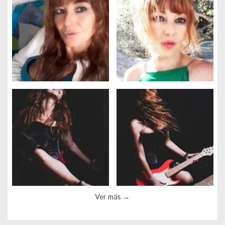
Ver más