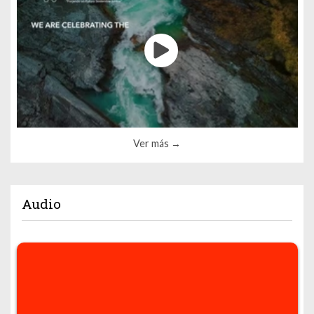
Ver más
Audio