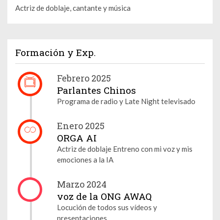
Actriz de doblaje, cantante y música
Formación y Exp.
Febrero 2025
Parlantes Chinos
Programa de radio y Late Night televisado
Enero 2025
ORGA AI
Actriz de doblaje Entreno con mi voz y mis
emociones a la IA
Marzo 2024
voz de la ONG AWAQ
Locución de todos sus vídeos y
presentaciones