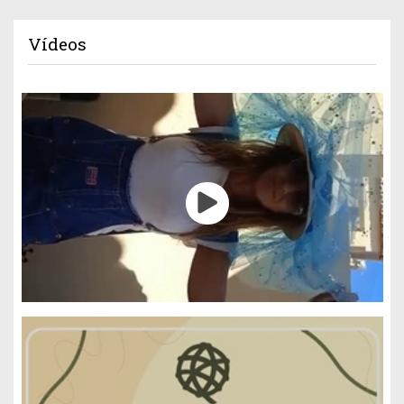
Vídeos