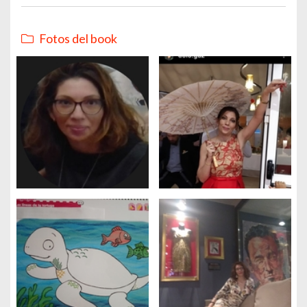
Fotos del book