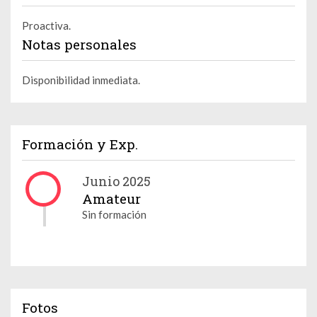
Proactiva.
Notas personales
Disponibilidad inmediata.
Formación y Exp.
Junio 2025
Amateur
Sin formación
Fotos