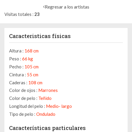
Regresar a los artistas
Visitas totales
23
Caracteristicas físicas
Altura :
168 cm
Peso :
66 kg
Pecho :
105 cm
Cintura :
55 cm
Caderas :
108 cm
Color de ojos :
Marrones
Color de pelo :
Teñido
Longitud del pelo :
Medio- largo
Tipo de pelo :
Ondulado
Características particulares