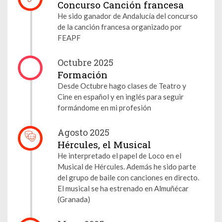
Concurso Canción francesa
He sido ganador de Andalucía del concurso
de la canción francesa organizado por
FEAPF
Octubre 2025
Formación
Desde Octubre hago clases de Teatro y
Cine en español y en inglés para seguir
formándome en mi profesión
Agosto 2025
Hércules, el Musical
He interpretado el papel de Loco en el
Musical de Hércules. Además he sido parte
del grupo de baile con canciones en directo.
El musical se ha estrenado en Almuñécar
(Granada)