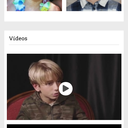
Vídeos