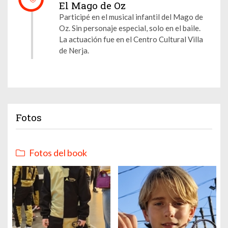
El Mago de Oz
Participé en el musical infantil del Mago de
Oz. Sin personaje especial, solo en el baile.
La actuación fue en el Centro Cultural Villa
de Nerja.
Fotos
Fotos del book