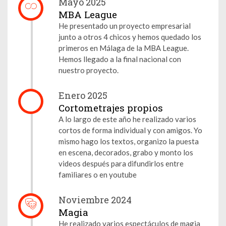
Mayo 2025
MBA League
He presentado un proyecto empresarial
junto a otros 4 chicos y hemos quedado los
primeros en Málaga de la MBA League.
Hemos llegado a la final nacional con
nuestro proyecto.
Enero 2025
Cortometrajes propios
A lo largo de este año he realizado varios
cortos de forma individual y con amigos. Yo
mismo hago los textos, organizo la puesta
en escena, decorados, grabo y monto los
videos después para difundirlos entre
familiares o en youtube
Noviembre 2024
Magia
He realizado varios espectáculos de magia