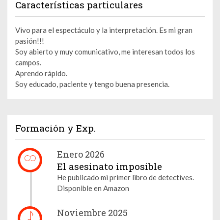
Características particulares
Vivo para el espectáculo y la interpretación. Es mi gran
pasión!!!
Soy abierto y muy comunicativo, me interesan todos los
campos.
Aprendo rápido.
Soy educado, paciente y tengo buena presencia.
Formación y Exp.
Enero 2026
El asesinato imposible
He publicado mi primer libro de detectives.
Disponible en Amazon
Noviembre 2025