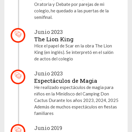
Oratoria y Debate por parejas de mi
colegio, he quedado a las puertas de la
semifinal.
Junio 2023
The Lion King
Hice el papel de Scar en la obra The Lion
King (en inglés). Se interpretó en el salón
de actos del colegio
Junio 2023
Espectáculos de Magia
He realizado espectáculos de magia para
niños en la Minidisco del Camping Don
Cactus Durante los años 2023, 2024, 2025
Además de muchos espectáculos en fiestas
familiares
Junio 2019