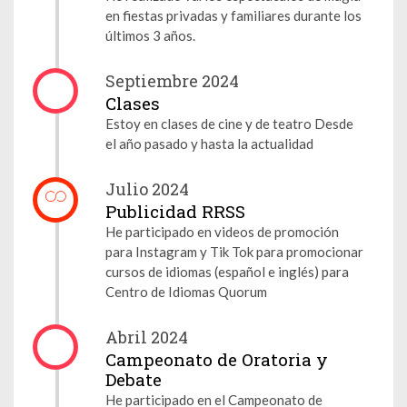
en fiestas privadas y familiares durante los
últimos 3 años.
Septiembre 2024
Clases
Estoy en clases de cine y de teatro Desde
el año pasado y hasta la actualidad
Julio 2024
Publicidad RRSS
He participado en videos de promoción
para Instagram y Tik Tok para promocionar
cursos de idiomas (español e inglés) para
Centro de Idiomas Quorum
Abril 2024
Campeonato de Oratoria y
Debate
He participado en el Campeonato de