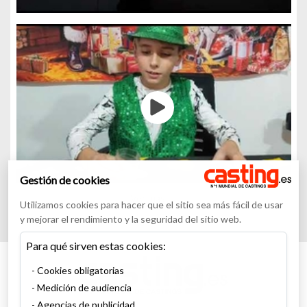
Gestión de cookies
Ver más
Utilizamos cookies para hacer que el sitio sea más fácil de usar
y mejorar el rendimiento y la seguridad del sitio web.
Para qué sirven estas cookies:
Cookies obligatorias
Medición de audiencia
Agencias de publicidad