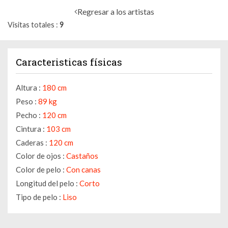
Regresar a los artistas
Visitas totales
9
Caracteristicas físicas
Altura :
180 cm
Peso :
89 kg
Pecho :
120 cm
Cintura :
103 cm
Caderas :
120 cm
Color de ojos :
Castaños
Color de pelo :
Con canas
Longitud del pelo :
Corto
Tipo de pelo :
Liso