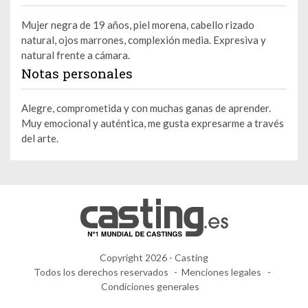
Mujer negra de 19 años, piel morena, cabello rizado
natural, ojos marrones, complexión media. Expresiva y
natural frente a cámara.
Notas personales
Alegre, comprometida y con muchas ganas de aprender.
Muy emocional y auténtica, me gusta expresarme a través
del arte.
Copyright 2026 - Casting
Todos los derechos reservados
Menciones legales
Condiciones generales