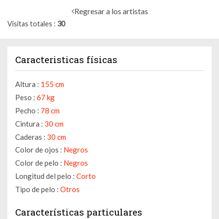
Regresar a los artistas
Visitas totales
30
Caracteristicas físicas
Altura :
155 cm
Peso :
67 kg
Pecho :
78 cm
Cintura :
30 cm
Caderas :
30 cm
Color de ojos :
Negros
Color de pelo :
Negros
Longitud del pelo :
Corto
Tipo de pelo :
Otros
Características particulares