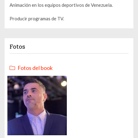
Animación en los equipos deportivos de Venezuela.
Producir programas de TV.
Fotos
Fotos del book