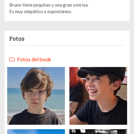
Bruno tiene pequitas y una gran sonrisa.
Es muy simpático y espontáneo.
Fotos
Fotos del book