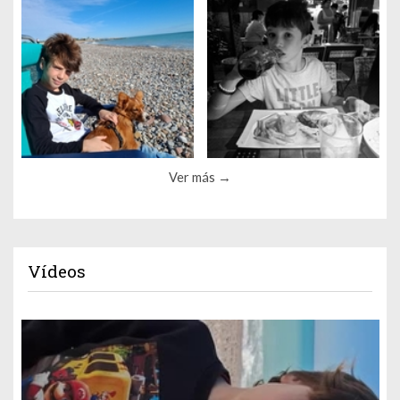
Ver más
Vídeos