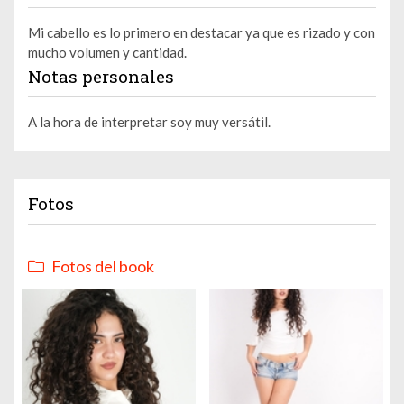
Mi cabello es lo primero en destacar ya que es rizado y con
mucho volumen y cantidad.
Notas personales
A la hora de interpretar soy muy versátil.
Fotos
Fotos del book