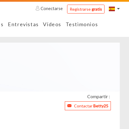
Conectarse
Registrarse
gratis
es
Entrevistas
Vídeos
Testimonios
Compartir :
Contactar
Betty25