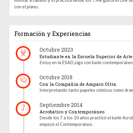
con el piano.
Formación y Experiencias
Octubre 2023
Estudiante en la Escuela Superior de Arte
Estoy en la ESAD,sigo con baile contemporáneo 
Octubre 2018
Con la Compañía de Amparo Oltra.
Interpretando tanto papeles cómicos como dra
Septiembre 2014
Acrobático y Contemporáneo.
Desde los 7 a los 10 años practicó el baile Acrob
empezó el Contemporáneo.
Gestión de cookies