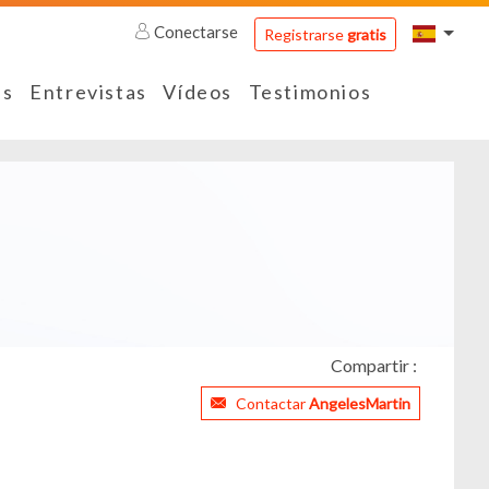
Conectarse
Registrarse
gratis
es
Entrevistas
Vídeos
Testimonios
Compartir :
Contactar
AngelesMartin