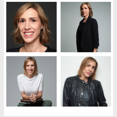
Gestión de cookies
Utilizamos cookies para hacer que el sitio sea más fácil de usar
y mejorar el rendimiento y la seguridad del sitio web.