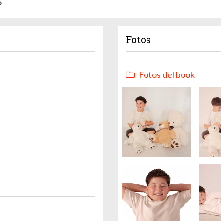
6
Fotos
Fotos del book