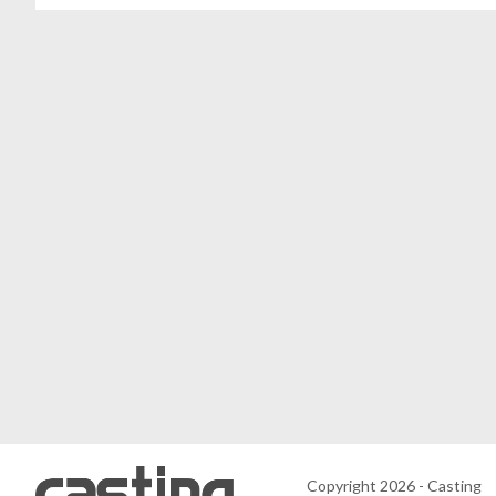
Copyright 2026 - Casting