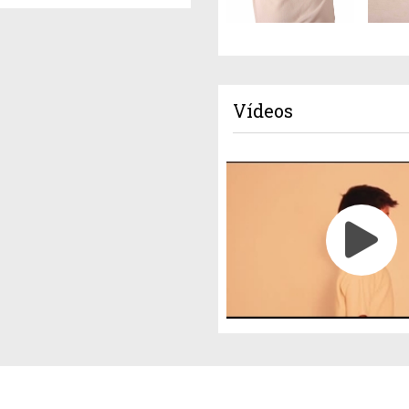
Vídeos