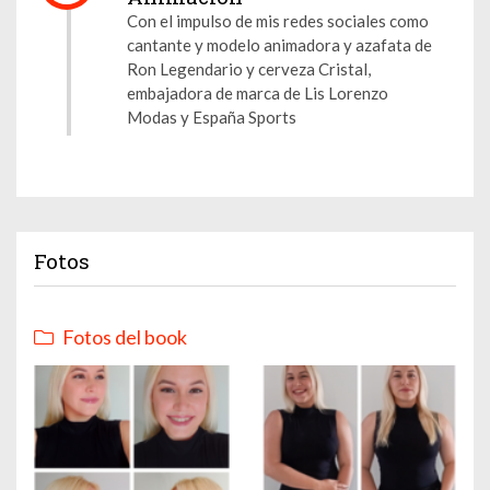
Con el impulso de mis redes sociales como
cantante y modelo animadora y azafata de
Ron Legendario y cerveza Cristal,
embajadora de marca de Lis Lorenzo
Modas y España Sports
Fotos
Fotos del book