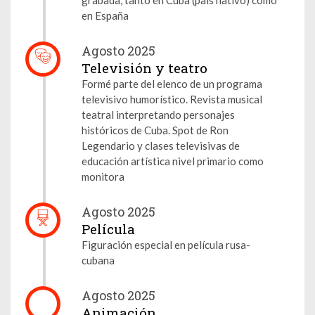
en España
Agosto 2025
Televisión y teatro
Formé parte del elenco de un programa
televisivo humorístico. Revista musical
teatral interpretando personajes
históricos de Cuba. Spot de Ron
Legendario y clases televisivas de
educación artística nivel primario como
monitora
Agosto 2025
Película
Figuración especial en película rusa-
cubana
Agosto 2025
Animación