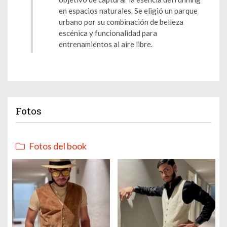
en espacios naturales. Se eligió un parque
urbano por su combinación de belleza
escénica y funcionalidad para
entrenamientos al aire libre.
Fotos
Fotos del book