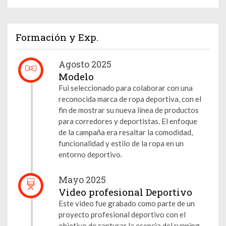
Formación y Exp.
Agosto 2025
Modelo
Fui seleccionado para colaborar con una
reconocida marca de ropa deportiva, con el
fin de mostrar su nueva línea de productos
para corredores y deportistas. El enfoque
de la campaña era resaltar la comodidad,
funcionalidad y estilo de la ropa en un
entorno deportivo.
Mayo 2025
Video profesional Deportivo
Este video fue grabado como parte de un
proyecto profesional deportivo con el
objetivo de capturar la esencia del running