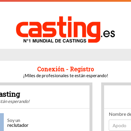
Conexión - Registro
¡Miles de profesionales te están esperando!
asting
están esperando!
Nombre de
Soy un
reclutador