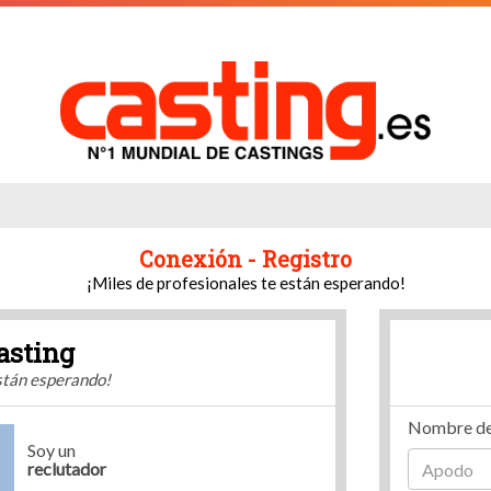
Conexión - Registro
¡Miles de profesionales te están esperando!
asting
están esperando!
Nombre de
Soy un
reclutador