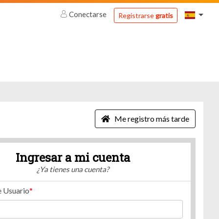
Conectarse
Registrarse
gratis
Me registro más tarde
Ingresar a mi cuenta
¿Ya tienes una cuenta?
 Usuario