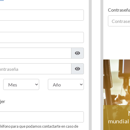
Contraseñ
jer
mundial 
léfono para que podamos contactarte en caso de