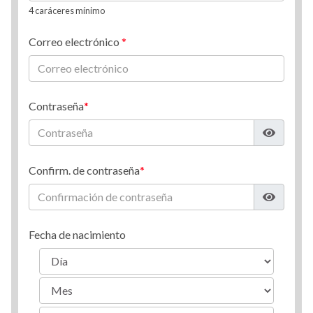
4 caráceres mínimo
Correo electrónico
Contraseña
Confirm. de contraseña
Fecha de nacimiento