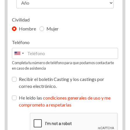
Civilidad
Hombre
Mujer
Teléfono
Completa tu número de teléfono para que podamos contactarte
en caso de asistencia
Recibir el boletín Casting y los castings por
correo electrónico.
He leído las
condiciones generales de uso y me
comprometo a respetarlas