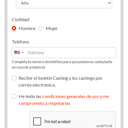
Civilidad
Hombre
Mujer
Teléfono
Completa tu número de teléfono para que podamos contactarte
en caso de asistencia
Recibir el boletín Casting y los castings por
correo electrónico.
He leído las
condiciones generales de uso y me
comprometo a respetarlas