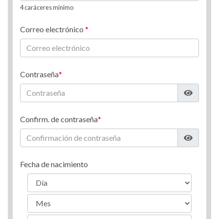
4 caráceres mínimo
Correo electrónico
Contraseña
Confirm. de contraseña
Fecha de nacimiento